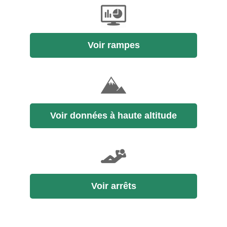
Voir rampes
Voir données à haute altitude
Voir arrêts