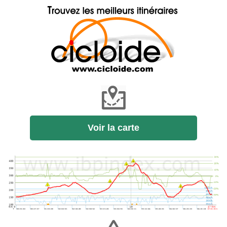
Voir la carte