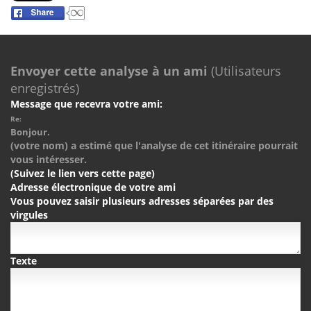
Envoyer cette analyse à un ami
(Utilisateurs
enregistrés)
Message que recevra votre ami:
Re:
Bonjour.
(votre nom) a estimé que l'analyse de cet itinéraire pourrait
vous intéresser.
(Suivez le lien vers cette page)
Adresse électronique de votre ami
Vous pouvez saisir plusieurs adresses séparées par des
virgules
Texte