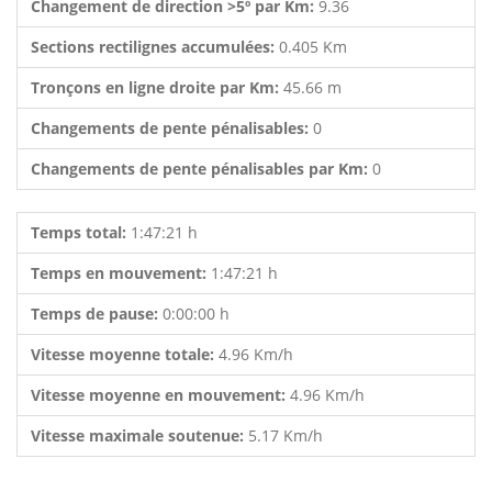
Changement de direction >5º par Km:
9.36
Sections rectilignes accumulées:
0.405 Km
Tronçons en ligne droite par Km:
45.66 m
Changements de pente pénalisables:
0
Changements de pente pénalisables par Km:
0
Temps total:
1:47:21 h
Temps en mouvement:
1:47:21 h
Temps de pause:
0:00:00 h
Vitesse moyenne totale:
4.96 Km/h
Vitesse moyenne en mouvement:
4.96 Km/h
Vitesse maximale soutenue:
5.17 Km/h