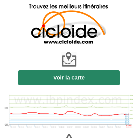
Voir la carte