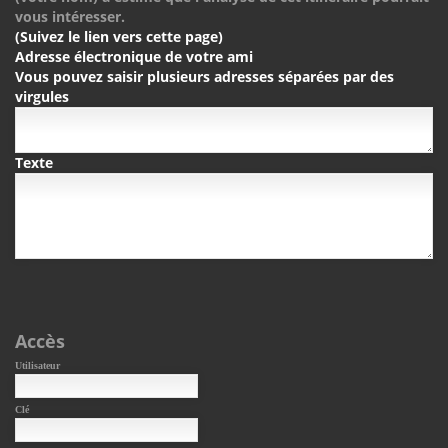
vous intéresser.
(Suivez le lien vers cette page)
Adresse électronique de votre ami
Vous pouvez saisir plusieurs adresses séparées par des
virgules
Texte
Accès
Utilisateur
Clé