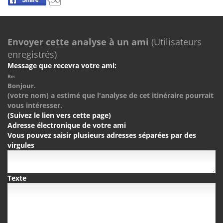
Envoyer cette analyse à un ami
(Utilisateurs
enregistrés)
Message que recevra votre ami:
Re:
Bonjour.
(votre nom) a estimé que l'analyse de cet itinéraire pourrait
vous intéresser.
(Suivez le lien vers cette page)
Adresse électronique de votre ami
Vous pouvez saisir plusieurs adresses séparées par des
virgules
Texte