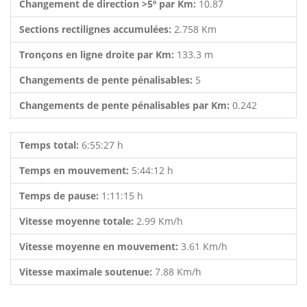
Changement de direction >5º par Km:
10.87
Sections rectilignes accumulées:
2.758 Km
Tronçons en ligne droite par Km:
133.3 m
Changements de pente pénalisables:
5
Changements de pente pénalisables par Km:
0.242
Temps total:
6:55:27 h
Temps en mouvement:
5:44:12 h
Temps de pause:
1:11:15 h
Vitesse moyenne totale:
2.99 Km/h
Vitesse moyenne en mouvement:
3.61 Km/h
Vitesse maximale soutenue:
7.88 Km/h