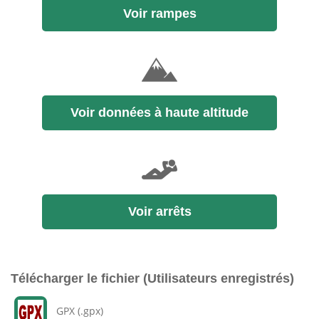
Voir rampes
Voir données à haute altitude
Voir arrêts
Télécharger le fichier (Utilisateurs enregistrés)
GPX (.gpx)