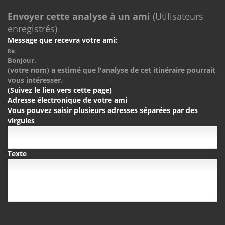
Envoyer cette analyse à un ami
(Utilisateurs
enregistrés)
Message que recevra votre ami:
Re:
Bonjour.
(votre nom) a estimé que l'analyse de cet itinéraire pourrait
vous intéresser.
(Suivez le lien vers cette page)
Adresse électronique de votre ami
Vous pouvez saisir plusieurs adresses séparées par des
virgules
Texte