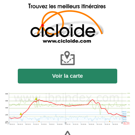
Voir la carte