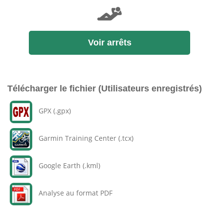
Voir arrêts
Télécharger le fichier (Utilisateurs enregistrés)
GPX (.gpx)
Garmin Training Center (.tcx)
Google Earth (.kml)
Analyse au format PDF