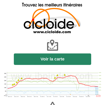
Voir la carte