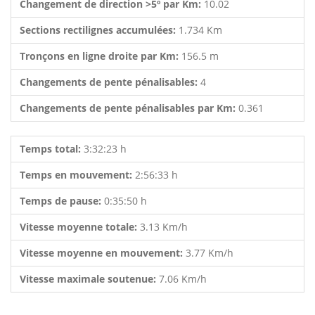
Changement de direction >5º par Km:
10.02
Sections rectilignes accumulées:
1.734 Km
Tronçons en ligne droite par Km:
156.5 m
Changements de pente pénalisables:
4
Changements de pente pénalisables par Km:
0.361
Temps total:
3:32:23 h
Temps en mouvement:
2:56:33 h
Temps de pause:
0:35:50 h
Vitesse moyenne totale:
3.13 Km/h
Vitesse moyenne en mouvement:
3.77 Km/h
Vitesse maximale soutenue:
7.06 Km/h