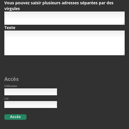
Vous pouvez saisir plusieurs adresses séparées par des
virgules
Texte
Accès
Utilisateur
Clé
Accès