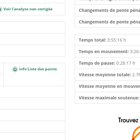
Voir l'analyse non corrigée
Changements de pente péna
Changements de pente péna
Temps total:
3:55:16 h
Temps en mouvement:
3:26
Temps de pause:
0:28:17 h
info Liste des points
Vitesse moyenne totale:
2.7
Vitesse moyenne en mouve
Vitesse maximale soutenue