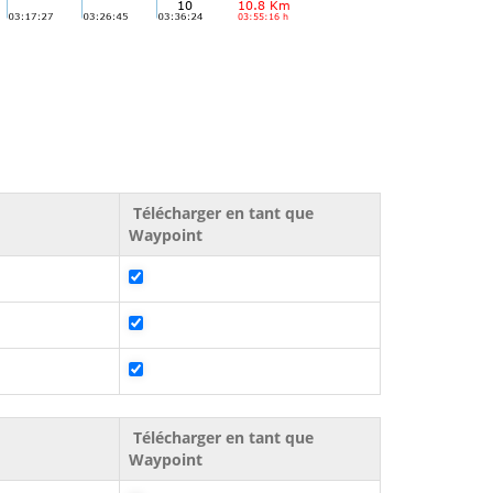
Télécharger en tant que
Waypoint
Télécharger en tant que
Waypoint