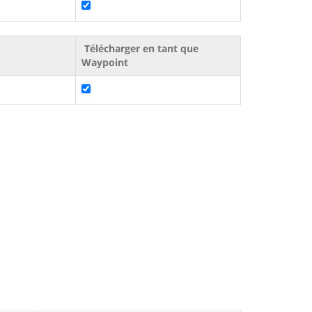
Télécharger en tant que
Waypoint