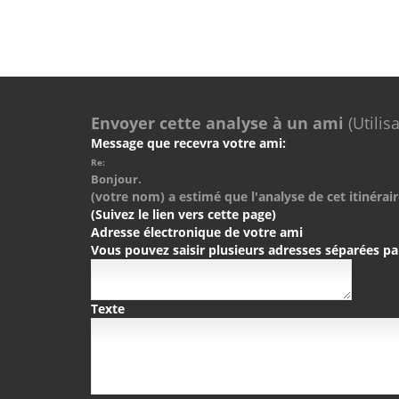
Envoyer cette analyse à un ami
(Utilis
Message que recevra votre ami:
Re:
Bonjour.
(votre nom) a estimé que l'analyse de cet itinérair
(Suivez le lien vers cette page)
Adresse électronique de votre ami
Vous pouvez saisir plusieurs adresses séparées pa
Texte