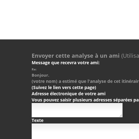
Envoyer cette analyse à un ami
(Utilis
Message que recevra votre ami:
Re:
Bonjour.
(votre nom) a estimé que l'analyse de cet itinérair
(Suivez le lien vers cette page)
Adresse électronique de votre ami
Vous pouvez saisir plusieurs adresses séparées pa
Texte