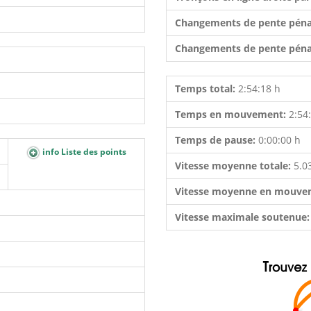
Changements de pente péna
Changements de pente péna
Temps total:
2:54:18 h
Temps en mouvement:
2:54
Temps de pause:
0:00:00 h
info Liste des points
Vitesse moyenne totale:
5.0
Vitesse moyenne en mouve
Vitesse maximale soutenue