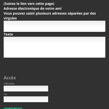
(Suivez le lien vers cette page)
Adresse électronique de votre ami
Vous pouvez saisir plusieurs adresses séparées par des
virgules
Texte
Accès
Utilisateur
Clé