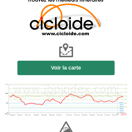
Voir la carte