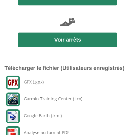
Voir arrêts
Télécharger le fichier (Utilisateurs enregistrés)
GPX (.gpx)
Garmin Training Center (.tcx)
Google Earth (.kml)
Analyse au format PDF