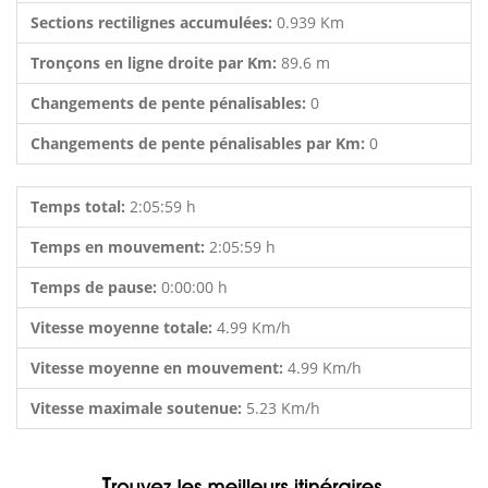
Sections rectilignes accumulées:
0.939 Km
Tronçons en ligne droite par Km:
89.6 m
Changements de pente pénalisables:
0
Changements de pente pénalisables par Km:
0
Temps total:
2:05:59 h
Temps en mouvement:
2:05:59 h
Temps de pause:
0:00:00 h
Vitesse moyenne totale:
4.99 Km/h
Vitesse moyenne en mouvement:
4.99 Km/h
Vitesse maximale soutenue:
5.23 Km/h