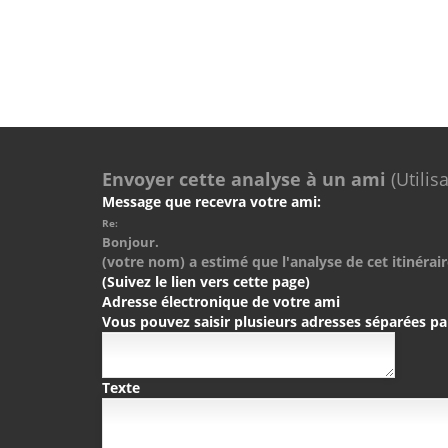
Envoyer cette analyse à un ami
(Utilis
Message que recevra votre ami:
Re:
Bonjour.
(votre nom) a estimé que l'analyse de cet itinérair
(Suivez le lien vers cette page)
Adresse électronique de votre ami
Vous pouvez saisir plusieurs adresses séparées pa
Texte