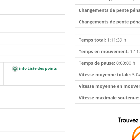
Changements de pente péna
Changements de pente péna
Temps total:
1:11:39 h
Temps en mouvement:
1:11
Temps de pause:
0:00:00 h
info Liste des points
Vitesse moyenne totale:
5.0
Vitesse moyenne en mouve
Vitesse maximale soutenue