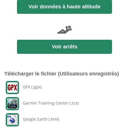
Voir données à haute altitude
Voir arrêts
Télécharger le fichier (Utilisateurs enregistrés)
GPX (.gpx)
Garmin Training Center (.tcx)
Google Earth (.kml)