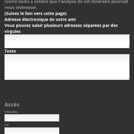
(votre nom) a estimé que l'analyse de cet itinéraire pourrait
vous intéresser.
(Suivez le lien vers cette page)
Adresse électronique de votre ami
Vous pouvez saisir plusieurs adresses séparées par des
virgules
Texte
Accès
Utilisateur
Clé