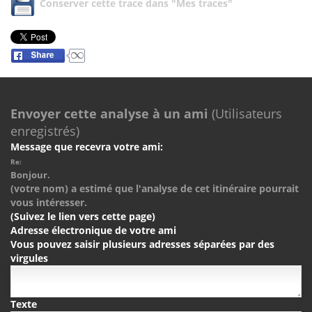
Conserver cette trace dans "Mes traces"
Envoyer cette analyse à un ami
(Utilisateurs
enregistrés)
Message que recevra votre ami:
Re:
Bonjour.
(votre nom) a estimé que l'analyse de cet itinéraire pourrait
vous intéresser.
(Suivez le lien vers cette page)
Adresse électronique de votre ami
Vous pouvez saisir plusieurs adresses séparées par des
virgules
Texte