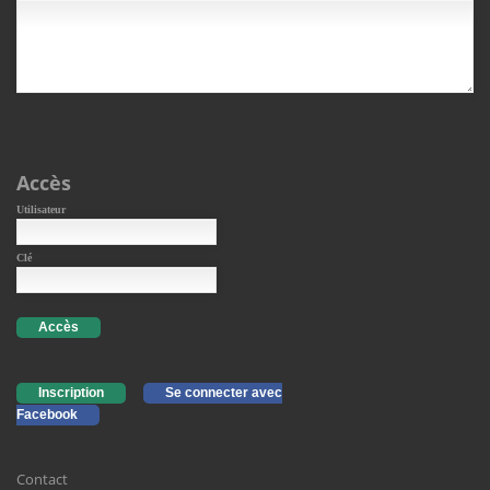
Accès
Utilisateur
Clé
Accès
Inscription
Se connecter avec
Facebook
Contact