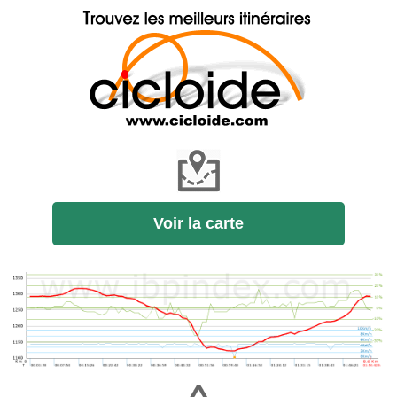
Voir la carte