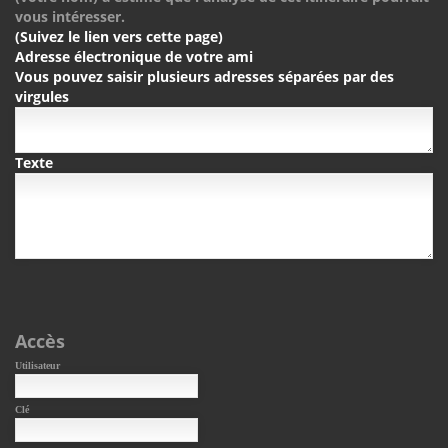
vous intéresser.
(Suivez le lien vers cette page)
Adresse électronique de votre ami
Vous pouvez saisir plusieurs adresses séparées par des
virgules
Texte
Accès
Utilisateur
Clé