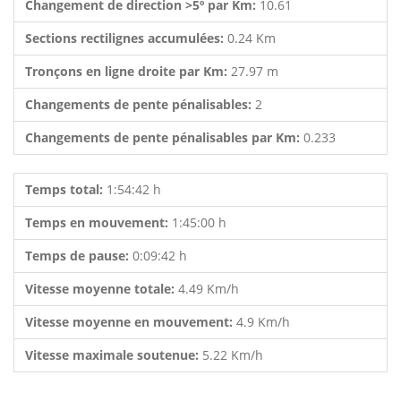
Changement de direction >5º par Km:
10.61
Sections rectilignes accumulées:
0.24 Km
Tronçons en ligne droite par Km:
27.97 m
Changements de pente pénalisables:
2
Changements de pente pénalisables par Km:
0.233
Temps total:
1:54:42 h
Temps en mouvement:
1:45:00 h
Temps de pause:
0:09:42 h
Vitesse moyenne totale:
4.49 Km/h
Vitesse moyenne en mouvement:
4.9 Km/h
Vitesse maximale soutenue:
5.22 Km/h