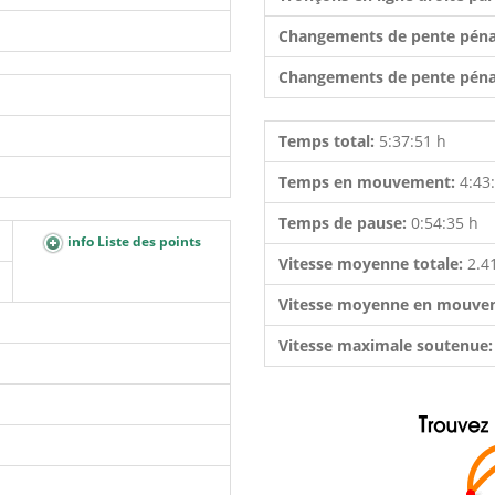
Changements de pente péna
Changements de pente péna
Temps total:
5:37:51 h
Temps en mouvement:
4:43
Temps de pause:
0:54:35 h
info Liste des points
Vitesse moyenne totale:
2.4
Vitesse moyenne en mouve
Vitesse maximale soutenue