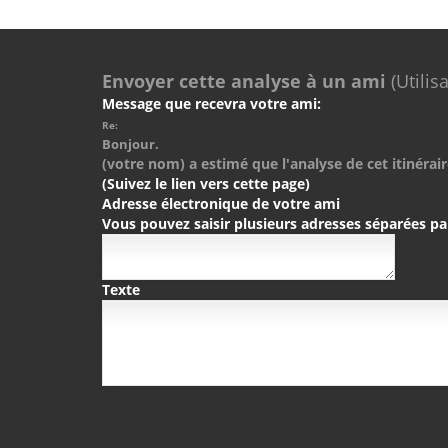
Envoyer cette analyse à un ami
(Utilis
Message que recevra votre ami:
Re:
Bonjour.
(votre nom) a estimé que l'analyse de cet itinérair
(Suivez le lien vers cette page)
Adresse électronique de votre ami
Vous pouvez saisir plusieurs adresses séparées pa
Texte