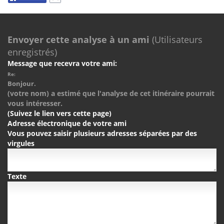
Envoyer cette analyse à un ami
(Utilisateurs
enregistrés)
Message que recevra votre ami:
Re:
Bonjour.
(votre nom) a estimé que l'analyse de cet itinéraire pourrait
vous intéresser.
(Suivez le lien vers cette page)
Adresse électronique de votre ami
Vous pouvez saisir plusieurs adresses séparées par des
virgules
Texte