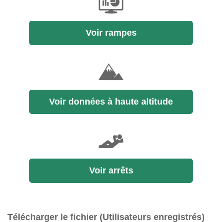
Voir rampes
Voir données à haute altitude
Voir arrêts
Télécharger le fichier (Utilisateurs enregistrés)