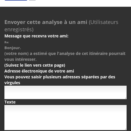
Envoyer cette analyse à un ami
(Utilisateurs
enregistrés)
Message que recevra votre ami:
Re:
Bonjour.
(votre nom) a estimé que l'analyse de cet itinéraire pourrait
vous intéresser.
(Suivez le lien vers cette page)
Adresse électronique de votre ami
Vous pouvez saisir plusieurs adresses séparées par des
virgules
Texte