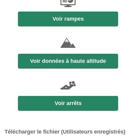
Voir rampes
Voir données à haute altitude
Voir arrêts
Télécharger le fichier (Utilisateurs enregistrés)