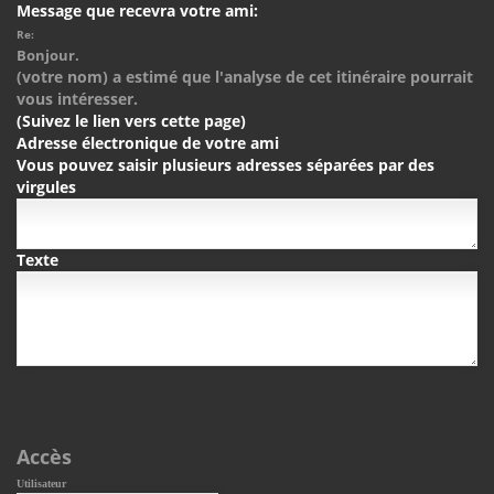
Message que recevra votre ami:
Re:
Bonjour.
(votre nom) a estimé que l'analyse de cet itinéraire pourrait
vous intéresser.
(Suivez le lien vers cette page)
Adresse électronique de votre ami
Vous pouvez saisir plusieurs adresses séparées par des
virgules
Texte
Accès
Utilisateur