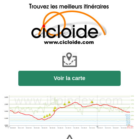
Voir la carte