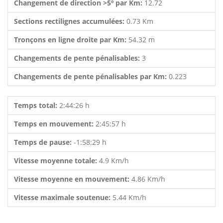
Changement de direction >5º par Km:
12.72
Sections rectilignes accumulées:
0.73 Km
Tronçons en ligne droite par Km:
54.32 m
Changements de pente pénalisables:
3
Changements de pente pénalisables par Km:
0.223
Temps total:
2:44:26 h
Temps en mouvement:
2:45:57 h
Temps de pause:
-1:58:29 h
Vitesse moyenne totale:
4.9 Km/h
Vitesse moyenne en mouvement:
4.86 Km/h
Vitesse maximale soutenue:
5.44 Km/h