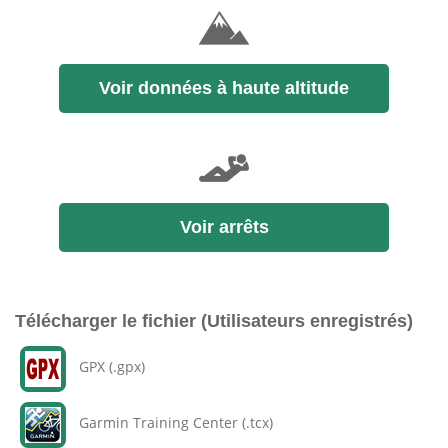
Voir données à haute altitude
Voir arrêts
Télécharger le fichier (Utilisateurs enregistrés)
GPX (.gpx)
Garmin Training Center (.tcx)