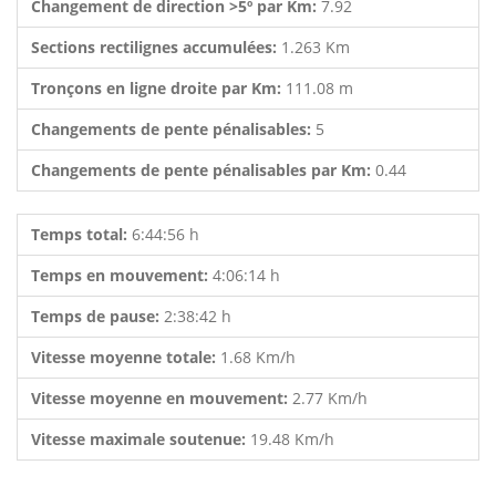
Changement de direction >5º par Km:
7.92
Sections rectilignes accumulées:
1.263 Km
Tronçons en ligne droite par Km:
111.08 m
Changements de pente pénalisables:
5
Changements de pente pénalisables par Km:
0.44
Temps total:
6:44:56 h
Temps en mouvement:
4:06:14 h
Temps de pause:
2:38:42 h
Vitesse moyenne totale:
1.68 Km/h
Vitesse moyenne en mouvement:
2.77 Km/h
Vitesse maximale soutenue:
19.48 Km/h