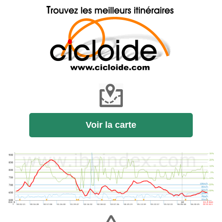
Voir la carte