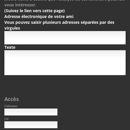
vous intéresser.
(Suivez le lien vers cette page)
Adresse électronique de votre ami
Vous pouvez saisir plusieurs adresses séparées par des
virgules
Texte
Accès
Utilisateur
Clé