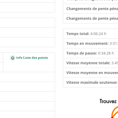
Changements de pente péna
Changements de pente péna
Temps total:
4:06:24 h
Temps en mouvement:
3:31
Temps de pause:
0:34:28 h
info Liste des points
Vitesse moyenne totale:
3.4
Vitesse moyenne en mouve
Vitesse maximale soutenue