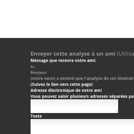
Envoyer cette analyse à un ami
(Utilis
Message que recevra votre ami:
Re:
Bonjour.
(votre nom) a estimé que l'analyse de cet itinérair
(Suivez le lien vers cette page)
Adresse électronique de votre ami
Vous pouvez saisir plusieurs adresses séparées pa
Texte