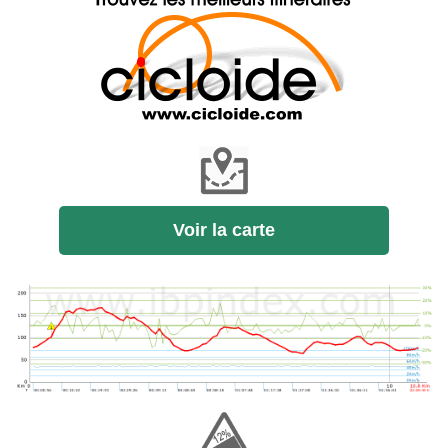
Voir la carte