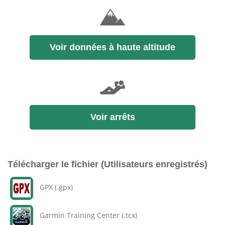
Voir données à haute altitude
Voir arrêts
Télécharger le fichier (Utilisateurs enregistrés)
GPX (.gpx)
Garmin Training Center (.tcx)