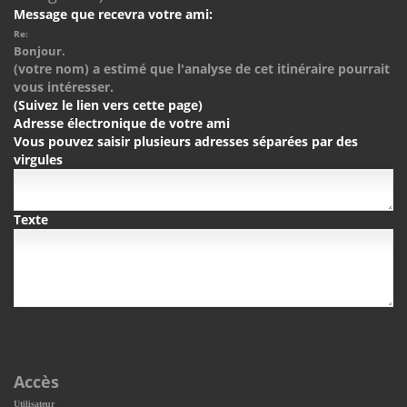
Message que recevra votre ami:
Re:
Bonjour.
(votre nom) a estimé que l'analyse de cet itinéraire pourrait
vous intéresser.
(Suivez le lien vers cette page)
Adresse électronique de votre ami
Vous pouvez saisir plusieurs adresses séparées par des
virgules
Texte
Accès
Utilisateur