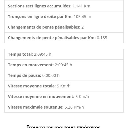
Sections rectilignes accumulées:
1.141 Km
Tronçons en ligne droite par Km:
105.45 m
Changements de pente pénalisables:
2
Changements de pente pénalisables par Km:
0.185
Temps total:
2:09:45 h
Temps en mouvement:
2:09:45 h
Temps de pause:
0:00:00 h
Vitesse moyenne totale:
5 Km/h
Vitesse moyenne en mouvement:
5 Km/h
Vitesse maximale soutenue:
5.26 Km/h