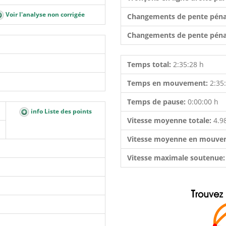
Voir l'analyse non corrigée
Changements de pente péna
Changements de pente péna
Temps total:
2:35:28 h
Temps en mouvement:
2:35
Temps de pause:
0:00:00 h
info Liste des points
Vitesse moyenne totale:
4.9
Vitesse moyenne en mouve
Vitesse maximale soutenue