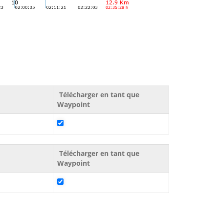
Télécharger en tant que
Waypoint
Télécharger en tant que
Waypoint