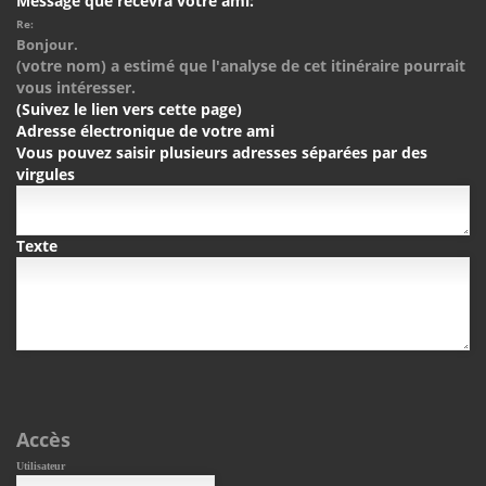
Message que recevra votre ami:
Re:
Bonjour.
(votre nom) a estimé que l'analyse de cet itinéraire pourrait
vous intéresser.
(Suivez le lien vers cette page)
Adresse électronique de votre ami
Vous pouvez saisir plusieurs adresses séparées par des
virgules
Texte
Accès
Utilisateur