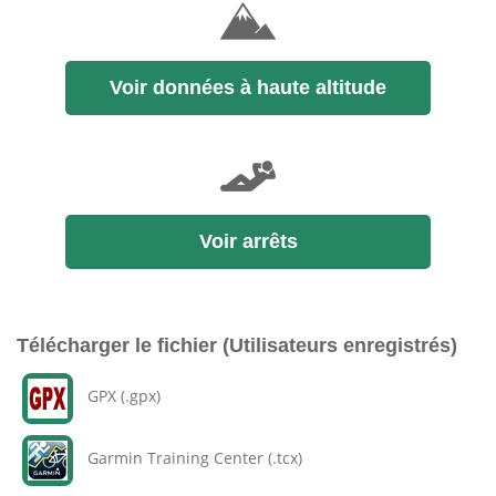
Voir données à haute altitude
Voir arrêts
Télécharger le fichier (Utilisateurs enregistrés)
GPX (.gpx)
Garmin Training Center (.tcx)