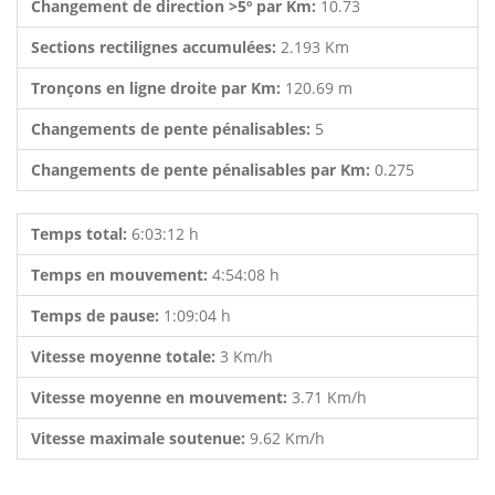
Changement de direction >5º par Km:
10.73
Sections rectilignes accumulées:
2.193 Km
Tronçons en ligne droite par Km:
120.69 m
Changements de pente pénalisables:
5
Changements de pente pénalisables par Km:
0.275
Temps total:
6:03:12 h
Temps en mouvement:
4:54:08 h
Temps de pause:
1:09:04 h
Vitesse moyenne totale:
3 Km/h
Vitesse moyenne en mouvement:
3.71 Km/h
Vitesse maximale soutenue:
9.62 Km/h