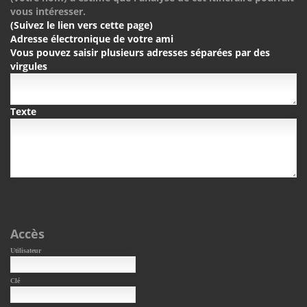
vous intéresser.
(Suivez le lien vers cette page)
Adresse électronique de votre ami
Vous pouvez saisir plusieurs adresses séparées par des
virgules
Texte
Accès
Utilisateur
Clé