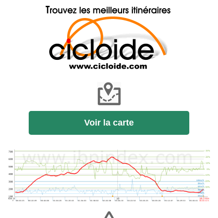
Voir la carte