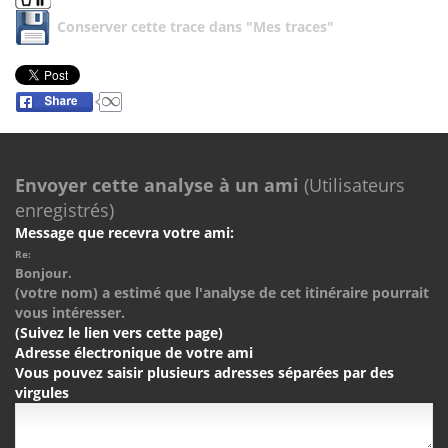
Conserver cette trace dans "Mes traces"
Envoyer cette analyse à un ami
(Utilisateurs
enregistrés)
Message que recevra votre ami:
Re:
Bonjour.
(votre nom) a estimé que l'analyse de cet itinéraire pourrait
vous intéresser.
(Suivez le lien vers cette page)
Adresse électronique de votre ami
Vous pouvez saisir plusieurs adresses séparées par des
virgules