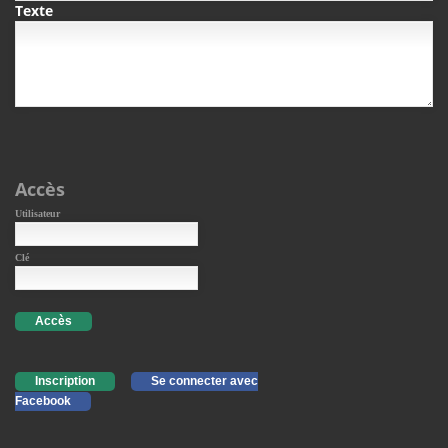
Texte
Accès
Utilisateur
Clé
Accès
Inscription
Se connecter avec
Facebook