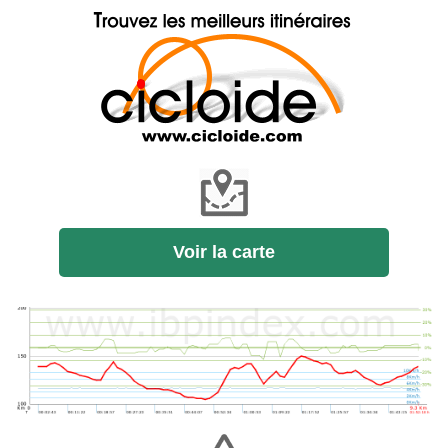
Voir la carte