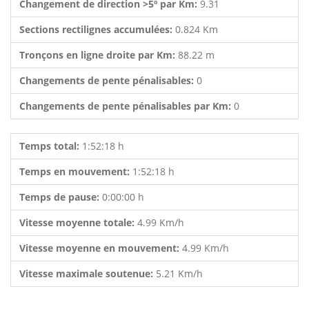
Changement de direction >5º par Km:
9.31
Sections rectilignes accumulées:
0.824 Km
Tronçons en ligne droite par Km:
88.22 m
Changements de pente pénalisables:
0
Changements de pente pénalisables par Km:
0
Temps total:
1:52:18 h
Temps en mouvement:
1:52:18 h
Temps de pause:
0:00:00 h
Vitesse moyenne totale:
4.99 Km/h
Vitesse moyenne en mouvement:
4.99 Km/h
Vitesse maximale soutenue:
5.21 Km/h