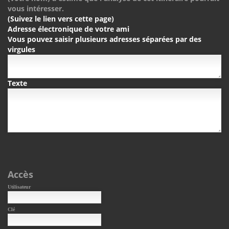
vous intéresser.
(Suivez le lien vers cette page)
Adresse électronique de votre ami
Vous pouvez saisir plusieurs adresses séparées par des
virgules
Texte
Accès
Utilisateur
Clé