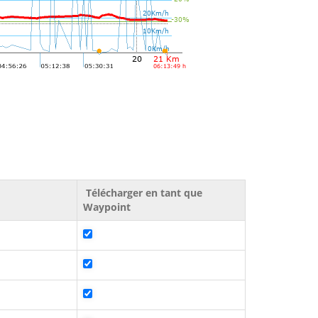
Télécharger en tant que
Waypoint