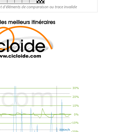
nt d'éléments de comparaison ou trace invalide