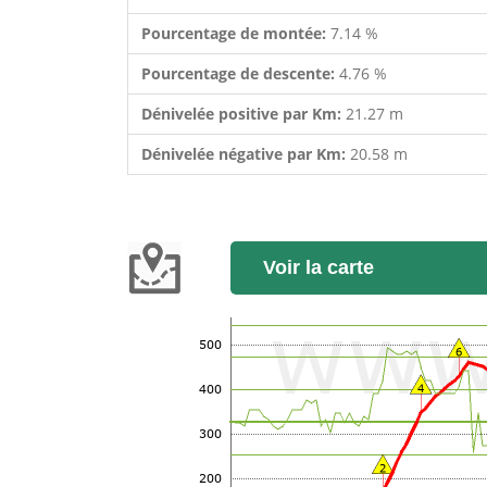
Pourcentage de montée:
7.14 %
Pourcentage de descente:
4.76 %
Dénivelée positive par Km:
21.27 m
Dénivelée négative par Km:
20.58 m
Voir la carte