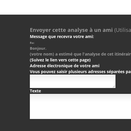
Envoyer cette analyse à un ami
(Utilis
Message que recevra votre ami:
Re:
Bonjour.
(votre nom) a estimé que l'analyse de cet itinérair
(Suivez le lien vers cette page)
Adresse électronique de votre ami
Vous pouvez saisir plusieurs adresses séparées pa
Texte