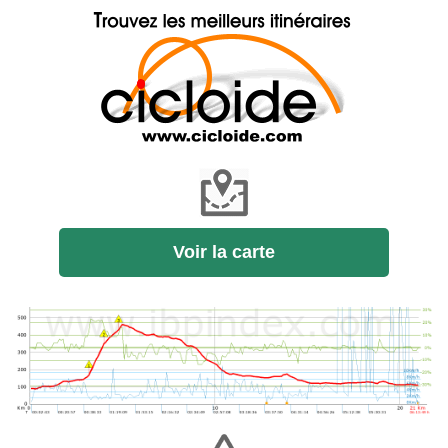
Voir la carte