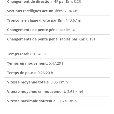
Changement de direction >5º par Km:
8.23
Sections rectilignes accumulées:
2.94 Km
Tronçons en ligne droite par Km:
140.67 m
Changements de pente pénalisables:
4
Changements de pente pénalisables par Km:
0.191
Temps total:
6:13:49 h
Temps en mouvement:
5:47:29 h
Temps de pause:
0:26:20 h
Vitesse moyenne totale:
3.35 Km/h
Vitesse moyenne en mouvement:
3.61 Km/h
Vitesse maximale soutenue:
31.24 Km/h