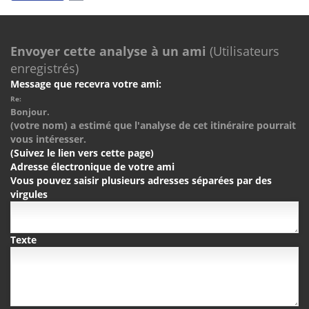
Envoyer cette analyse à un ami
(Utilisateurs
enregistrés)
Message que recevra votre ami:
Re:
Bonjour.
(votre nom) a estimé que l'analyse de cet itinéraire pourrait
vous intéresser.
(Suivez le lien vers cette page)
Adresse électronique de votre ami
Vous pouvez saisir plusieurs adresses séparées par des
virgules
Texte