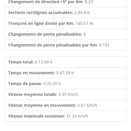
Changement de direction >5º par Km:
8.23
Sections rectilignes accumulées:
2.94 Km
Tronçons en ligne droite par Km:
140.67 m
Changements de pente pénalisables:
4
Changements de pente pénalisables par Km:
0.191
Temps total:
6:13:49 h
Temps en mouvement:
5:47:29 h
Temps de pause:
0:26:20 h
Vitesse moyenne totale:
3.35 Km/h
Vitesse moyenne en mouvement:
3.61 Km/h
Vitesse maximale soutenue:
31.24 Km/h