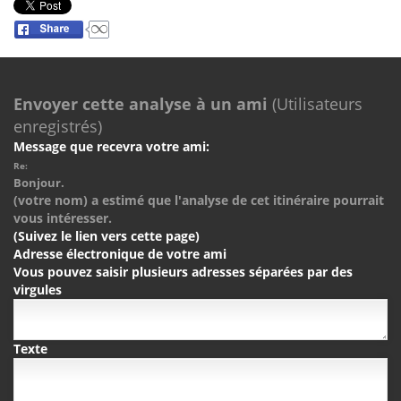
Envoyer cette analyse à un ami
(Utilisateurs
enregistrés)
Message que recevra votre ami:
Re:
Bonjour.
(votre nom) a estimé que l'analyse de cet itinéraire pourrait
vous intéresser.
(Suivez le lien vers cette page)
Adresse électronique de votre ami
Vous pouvez saisir plusieurs adresses séparées par des
virgules
Texte