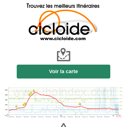
Voir la carte