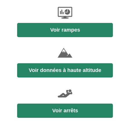
Voir rampes
Voir données à haute altitude
Voir arrêts