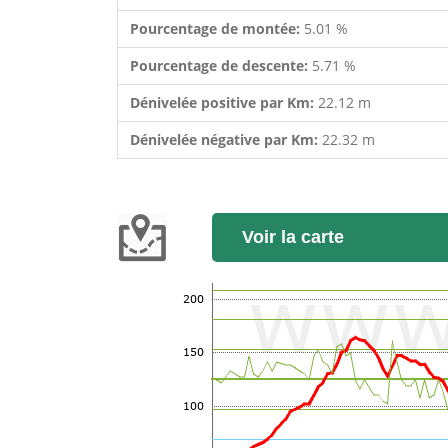
Pourcentage de montée:
5.01 %
Pourcentage de descente:
5.71 %
Dénivelée positive par Km:
22.12 m
Dénivelée négative par Km:
22.32 m
Voir la carte