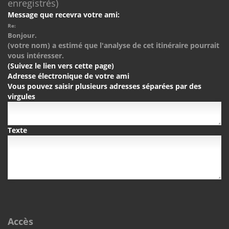
enregistrés)
Message que recevra votre ami:
Re:
Bonjour.
(votre nom) a estimé que l'analyse de cet itinéraire pourrait
vous intéresser.
(Suivez le lien vers cette page)
Adresse électronique de votre ami
Vous pouvez saisir plusieurs adresses séparées par des
virgules
Texte
Accès