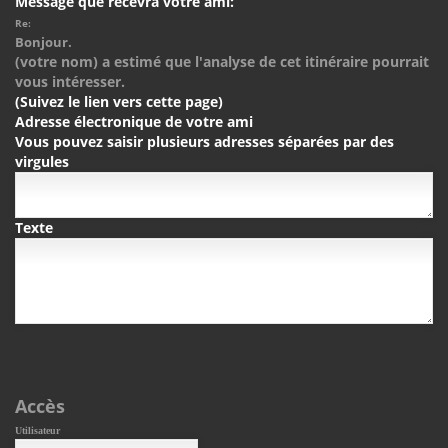
Message que recevra votre ami:
Re:
Bonjour.
(votre nom) a estimé que l'analyse de cet itinéraire pourrait
vous intéresser.
(Suivez le lien vers cette page)
Adresse électronique de votre ami
Vous pouvez saisir plusieurs adresses séparées par des
virgules
Texte
Accès
Utilisateur