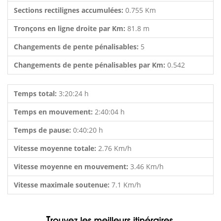
Sections rectilignes accumulées:
0.755 Km
Tronçons en ligne droite par Km:
81.8 m
Changements de pente pénalisables:
5
Changements de pente pénalisables par Km:
0.542
Temps total:
3:20:24 h
Temps en mouvement:
2:40:04 h
Temps de pause:
0:40:20 h
Vitesse moyenne totale:
2.76 Km/h
Vitesse moyenne en mouvement:
3.46 Km/h
Vitesse maximale soutenue:
7.1 Km/h