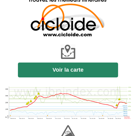
Voir la carte