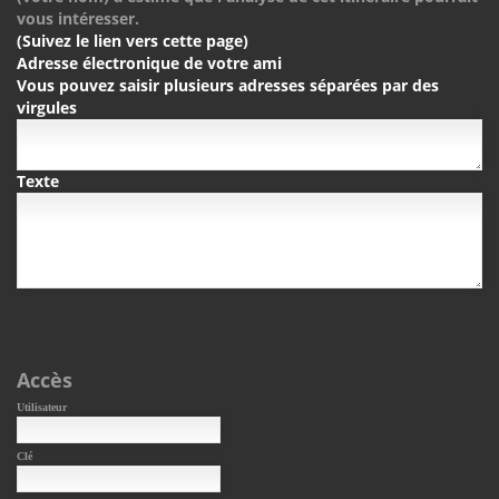
vous intéresser.
(Suivez le lien vers cette page)
Adresse électronique de votre ami
Vous pouvez saisir plusieurs adresses séparées par des
virgules
Texte
Accès
Utilisateur
Clé