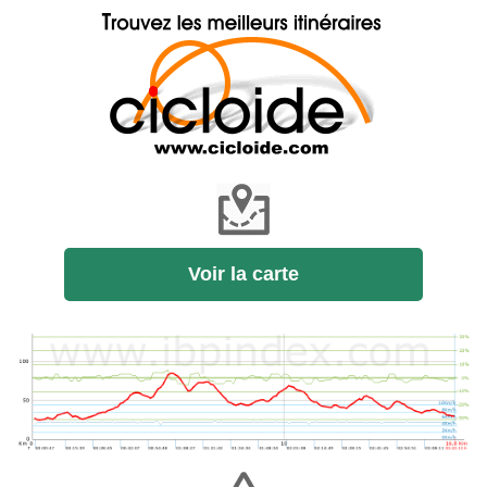
Voir la carte