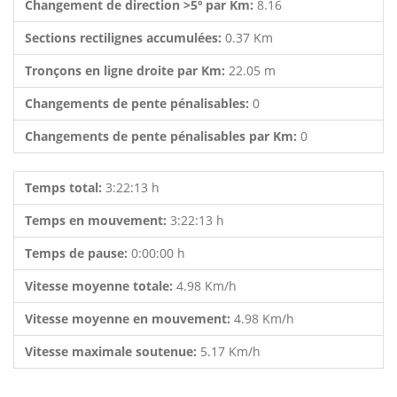
Changement de direction >5º par Km:
8.16
Sections rectilignes accumulées:
0.37 Km
Tronçons en ligne droite par Km:
22.05 m
Changements de pente pénalisables:
0
Changements de pente pénalisables par Km:
0
Temps total:
3:22:13 h
Temps en mouvement:
3:22:13 h
Temps de pause:
0:00:00 h
Vitesse moyenne totale:
4.98 Km/h
Vitesse moyenne en mouvement:
4.98 Km/h
Vitesse maximale soutenue:
5.17 Km/h