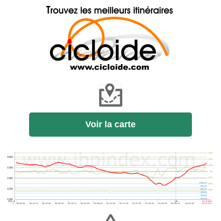
Voir la carte