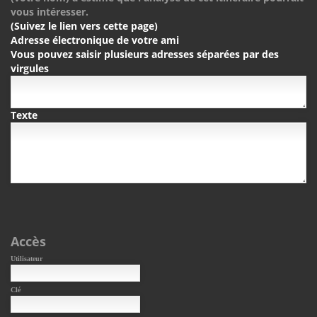
vous intéresser.
(Suivez le lien vers cette page)
Adresse électronique de votre ami
Vous pouvez saisir plusieurs adresses séparées par des
virgules
Texte
Accès
Utilisateur
Clé