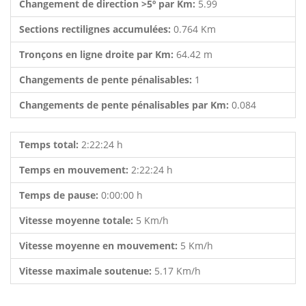
Changement de direction >5º par Km:
5.99
Sections rectilignes accumulées:
0.764 Km
Tronçons en ligne droite par Km:
64.42 m
Changements de pente pénalisables:
1
Changements de pente pénalisables par Km:
0.084
Temps total:
2:22:24 h
Temps en mouvement:
2:22:24 h
Temps de pause:
0:00:00 h
Vitesse moyenne totale:
5 Km/h
Vitesse moyenne en mouvement:
5 Km/h
Vitesse maximale soutenue:
5.17 Km/h