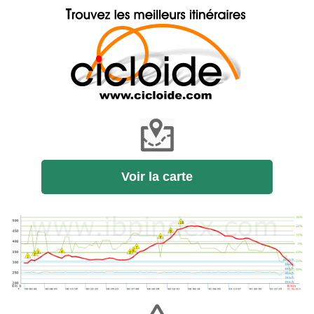
Voir la carte