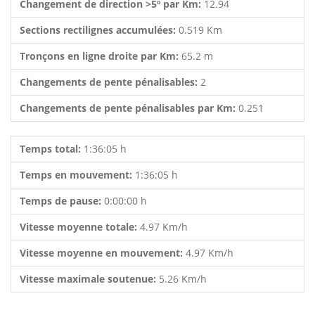
Changement de direction >5º par Km:
12.94
Sections rectilignes accumulées:
0.519 Km
Tronçons en ligne droite par Km:
65.2 m
Changements de pente pénalisables:
2
Changements de pente pénalisables par Km:
0.251
Temps total:
1:36:05 h
Temps en mouvement:
1:36:05 h
Temps de pause:
0:00:00 h
Vitesse moyenne totale:
4.97 Km/h
Vitesse moyenne en mouvement:
4.97 Km/h
Vitesse maximale soutenue:
5.26 Km/h