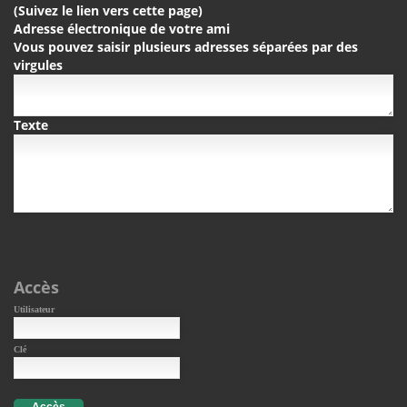
(Suivez le lien vers cette page)
Adresse électronique de votre ami
Vous pouvez saisir plusieurs adresses séparées par des
virgules
Texte
Accès
Utilisateur
Clé