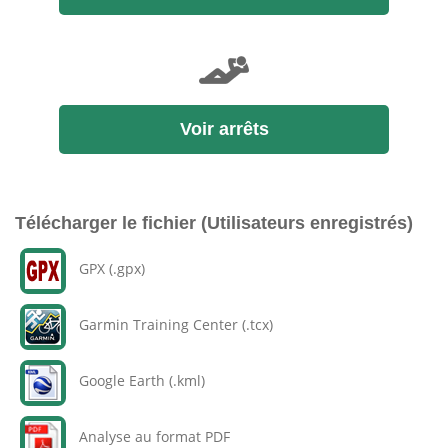
Voir arrêts
Télécharger le fichier (Utilisateurs enregistrés)
GPX (.gpx)
Garmin Training Center (.tcx)
Google Earth (.kml)
Analyse au format PDF