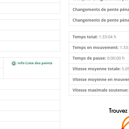
Changements de pente péna
Changements de pente péna
Temps total:
1:33:04 h
Temps en mouvement:
1:33
Temps de pause:
0:00:00 h
info Liste des points
Vitesse moyenne totale:
5.0
Vitesse moyenne en mouve
Vitesse maximale soutenue