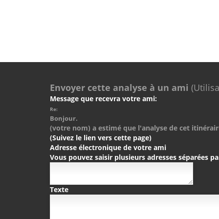
Envoyer cette analyse à un ami
(Utilis
Message que recevra votre ami:
Re:
Bonjour.
(votre nom) a estimé que l'analyse de cet itinérair
(Suivez le lien vers cette page)
Adresse électronique de votre ami
Vous pouvez saisir plusieurs adresses séparées pa
Texte