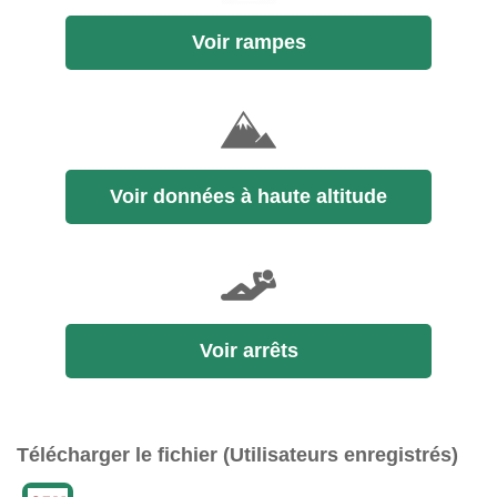
Voir rampes
Voir données à haute altitude
Voir arrêts
Télécharger le fichier (Utilisateurs enregistrés)