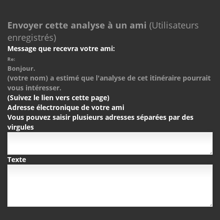
Envoyer cette analyse à un ami
(Utilisateurs
enregistrés)
Message que recevra votre ami:
Re:
Bonjour.
(votre nom) a estimé que l'analyse de cet itinéraire pourrait
vous intéresser.
(Suivez le lien vers cette page)
Adresse électronique de votre ami
Vous pouvez saisir plusieurs adresses séparées par des
virgules
Texte