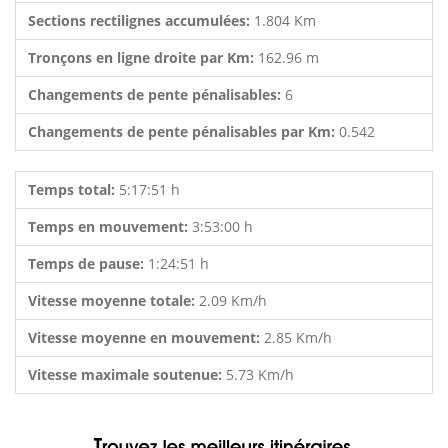
Sections rectilignes accumulées:
1.804 Km
Tronçons en ligne droite par Km:
162.96 m
Changements de pente pénalisables:
6
Changements de pente pénalisables par Km:
0.542
Temps total:
5:17:51 h
Temps en mouvement:
3:53:00 h
Temps de pause:
1:24:51 h
Vitesse moyenne totale:
2.09 Km/h
Vitesse moyenne en mouvement:
2.85 Km/h
Vitesse maximale soutenue:
5.73 Km/h