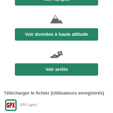
Voir données à haute altitude
Voir arrêts
Télécharger le fichier (Utilisateurs enregistrés)
GPX (.gpx)