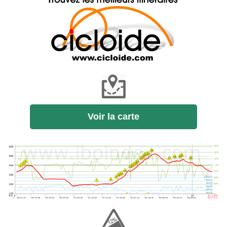
Voir la carte