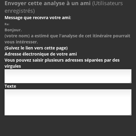
Envoyer cette analyse à un ami
(Utilisateurs
enregistrés)
Message que recevra votre ami:
Re:
Bonjour.
(votre nom) a estimé que l'analyse de cet itinéraire pourrait
vous intéresser.
(Suivez le lien vers cette page)
Adresse électronique de votre ami
Vous pouvez saisir plusieurs adresses séparées par des
virgules
Texte