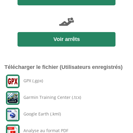
Voir arrêts
Télécharger le fichier (Utilisateurs enregistrés)
GPX (.gpx)
Garmin Training Center (.tcx)
Google Earth (.kml)
Analyse au format PDF