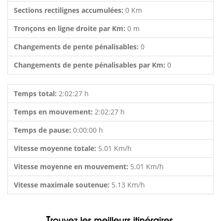
Sections rectilignes accumulées:
0 Km
Tronçons en ligne droite par Km:
0 m
Changements de pente pénalisables:
0
Changements de pente pénalisables par Km:
0
Temps total:
2:02:27 h
Temps en mouvement:
2:02:27 h
Temps de pause:
0:00:00 h
Vitesse moyenne totale:
5.01 Km/h
Vitesse moyenne en mouvement:
5.01 Km/h
Vitesse maximale soutenue:
5.13 Km/h