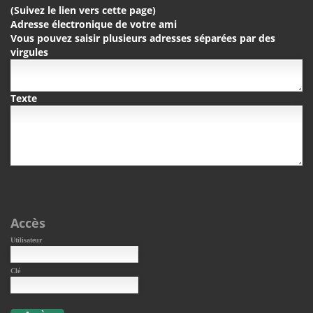
(Suivez le lien vers cette page)
Adresse électronique de votre ami
Vous pouvez saisir plusieurs adresses séparées par des
virgules
Texte
Accès
Utilisateur
Clé