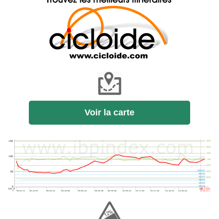
Voir la carte