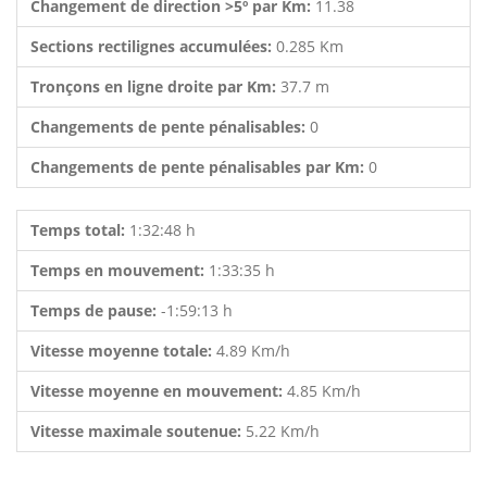
Changement de direction >5º par Km:
11.38
Sections rectilignes accumulées:
0.285 Km
Tronçons en ligne droite par Km:
37.7 m
Changements de pente pénalisables:
0
Changements de pente pénalisables par Km:
0
Temps total:
1:32:48 h
Temps en mouvement:
1:33:35 h
Temps de pause:
-1:59:13 h
Vitesse moyenne totale:
4.89 Km/h
Vitesse moyenne en mouvement:
4.85 Km/h
Vitesse maximale soutenue:
5.22 Km/h