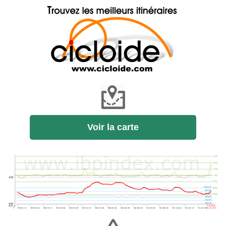
Voir la carte