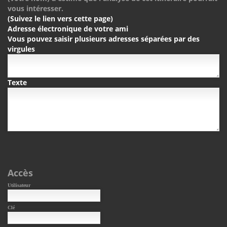
vous intéresser.
(Suivez le lien vers cette page)
Adresse électronique de votre ami
Vous pouvez saisir plusieurs adresses séparées par des
virgules
Texte
Accès
Utilisateur
Clé