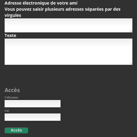
Adresse électronique de votre ami
Vous pouvez saisir plusieurs adresses séparées par des
virgules
Texte
Accès
Utilisateur
Clé
Accès