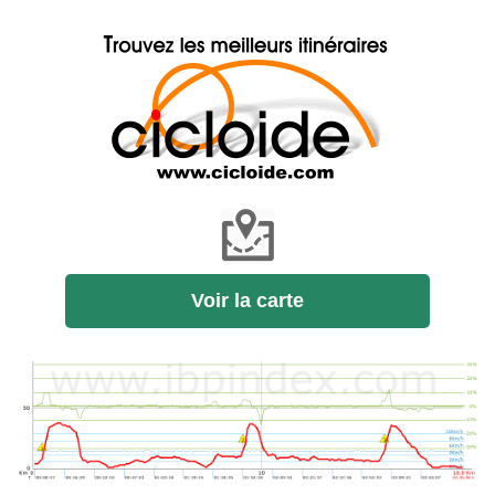
Voir la carte