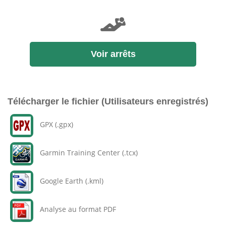
Voir arrêts
Télécharger le fichier (Utilisateurs enregistrés)
GPX (.gpx)
Garmin Training Center (.tcx)
Google Earth (.kml)
Analyse au format PDF