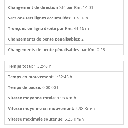
Changement de direction >5º par Km:
14.03
Sections rectilignes accumulées:
0.34 Km
Tronçons en ligne droite par Km:
44.16 m
Changements de pente pénalisables:
2
Changements de pente pénalisables par Km:
0.26
Temps total:
1:32:46 h
Temps en mouvement:
1:32:46 h
Temps de pause:
0:00:00 h
Vitesse moyenne totale:
4.98 Km/h
Vitesse moyenne en mouvement:
4.98 Km/h
Vitesse maximale soutenue:
5.23 Km/h