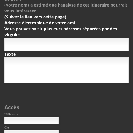
(votre nom) a estimé que l'analyse de cet itinéraire pourrait
vous intéresser.
(Suivez le lien vers cette page)
Adresse électronique de votre ami
Vous pouvez saisir plusieurs adresses séparées par des
virgules
Texte
Accès
Utilisateur
Clé