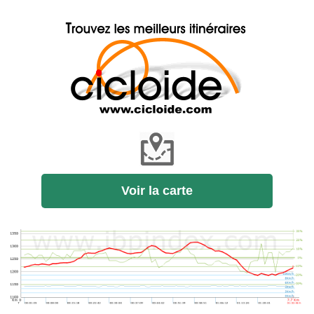
Voir la carte