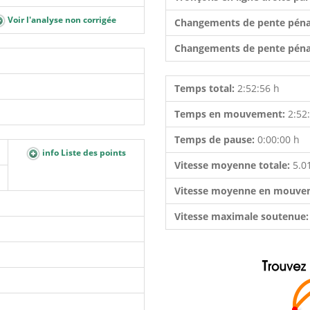
Voir l'analyse non corrigée
Changements de pente péna
Changements de pente péna
Temps total:
2:52:56 h
Temps en mouvement:
2:52
Temps de pause:
0:00:00 h
info Liste des points
Vitesse moyenne totale:
5.0
Vitesse moyenne en mouve
Vitesse maximale soutenue