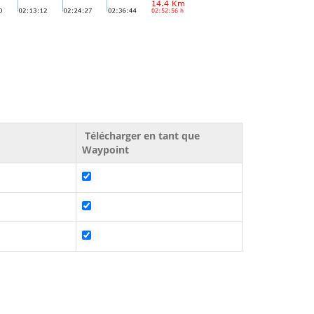
Télécharger en tant que
Waypoint