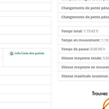
Changements de pente péna
Changements de pente péna
Temps total:
1:19:43 h
Temps en mouvement:
1:19
Temps de pause:
0:00:00 h
info Liste des points
Vitesse moyenne totale:
5.0
Vitesse moyenne en mouve
Vitesse maximale soutenue