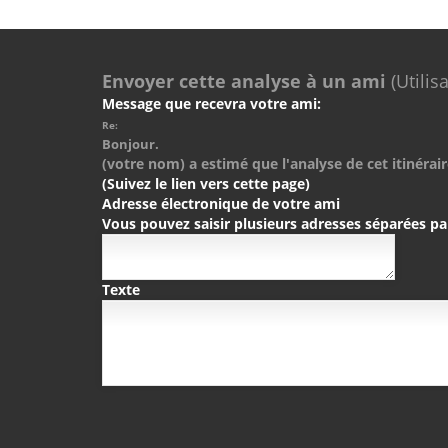
Envoyer cette analyse à un ami
(Utilis
Message que recevra votre ami:
Re:
Bonjour.
(votre nom) a estimé que l'analyse de cet itinérair
(Suivez le lien vers cette page)
Adresse électronique de votre ami
Vous pouvez saisir plusieurs adresses séparées pa
Texte