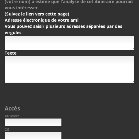
(votre nom) a estimé que l'analyse de cet itinéraire pourrait
vous intéresser.
(Suivez le lien vers cette page)
Adresse électronique de votre ami
Vous pouvez saisir plusieurs adresses séparées par des
virgules
Texte
Accès
Utilisateur
Clé