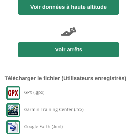
Voir données à haute altitude
Voir arrêts
Télécharger le fichier (Utilisateurs enregistrés)
GPX (.gpx)
Garmin Training Center (.tcx)
Google Earth (.kml)