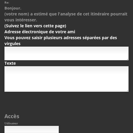
Re:
Bonjour.
(votre nom) a estimé que l'analyse de cet itinéraire pourrait
vous intéresser.
(Suivez le lien vers cette page)
Adresse électronique de votre ami
Vous pouvez saisir plusieurs adresses séparées par des
virgules
Texte
Accès
Utilisateur