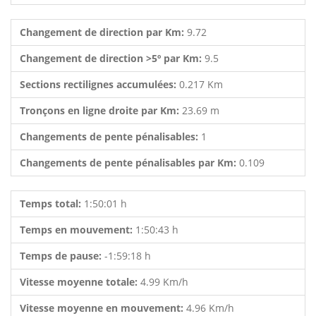
Changement de direction par Km:
9.72
Changement de direction >5º par Km:
9.5
Sections rectilignes accumulées:
0.217 Km
Tronçons en ligne droite par Km:
23.69 m
Changements de pente pénalisables:
1
Changements de pente pénalisables par Km:
0.109
Temps total:
1:50:01 h
Temps en mouvement:
1:50:43 h
Temps de pause:
-1:59:18 h
Vitesse moyenne totale:
4.99 Km/h
Vitesse moyenne en mouvement:
4.96 Km/h