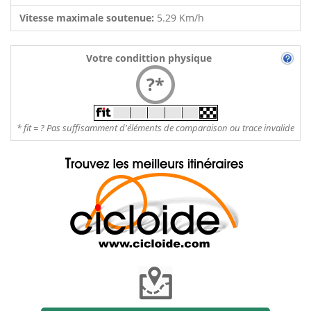
Vitesse maximale soutenue:
5.29 Km/h
Votre condittion physique
?*
* fit = ? Pas suffisamment d'éléments de comparaison ou trace invalide