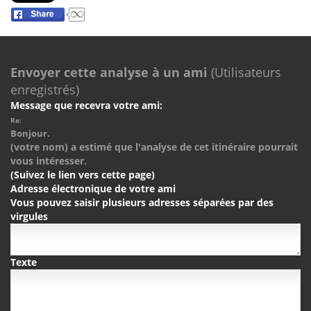
Envoyer cette analyse à un ami
(Utilisateurs
enregistrés)
Message que recevra votre ami:
Re:
Bonjour.
(votre nom) a estimé que l'analyse de cet itinéraire pourrait
vous intéresser.
(Suivez le lien vers cette page)
Adresse électronique de votre ami
Vous pouvez saisir plusieurs adresses séparées par des
virgules
Texte