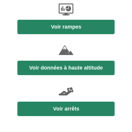
Voir rampes
Voir données à haute altitude
Voir arrêts