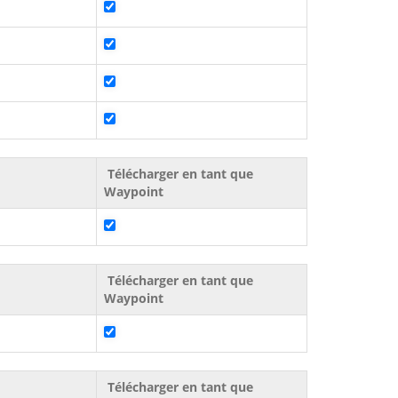
Télécharger en tant que
Waypoint
Télécharger en tant que
Waypoint
Télécharger en tant que