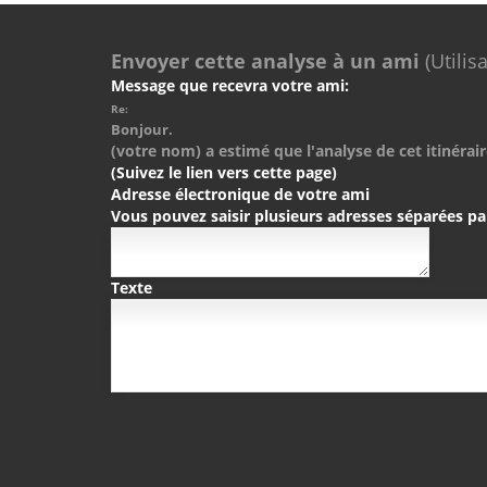
Envoyer cette analyse à un ami
(Utilis
Message que recevra votre ami:
Re:
Bonjour.
(votre nom) a estimé que l'analyse de cet itinérair
(Suivez le lien vers cette page)
Adresse électronique de votre ami
Vous pouvez saisir plusieurs adresses séparées pa
Texte