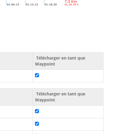
Télécharger en tant que
Waypoint
Télécharger en tant que
Waypoint