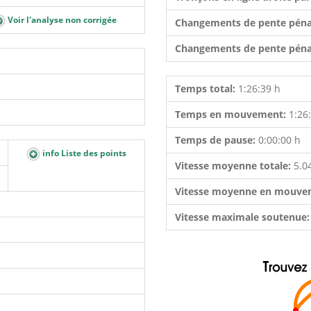
Voir l'analyse non corrigée
Changements de pente péna
Changements de pente péna
Temps total:
1:26:39 h
Temps en mouvement:
1:26
Temps de pause:
0:00:00 h
info Liste des points
Vitesse moyenne totale:
5.0
Vitesse moyenne en mouve
Vitesse maximale soutenue