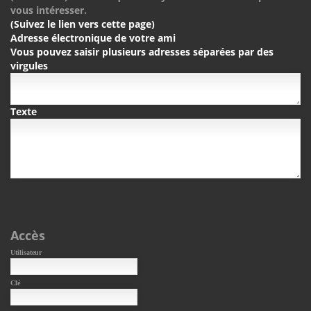
vous intéresser.
(Suivez le lien vers cette page)
Adresse électronique de votre ami
Vous pouvez saisir plusieurs adresses séparées par des
virgules
Texte
Accès
Utilisateur
Clé