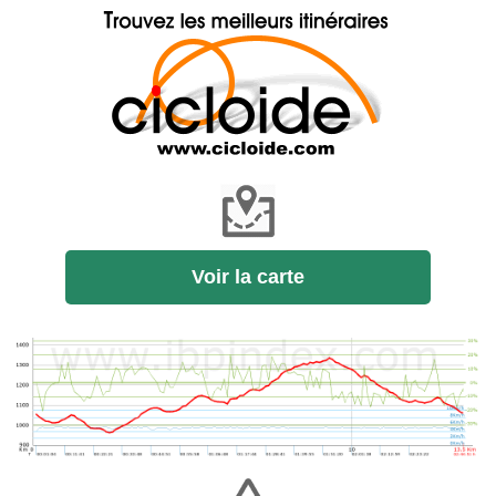
Voir la carte