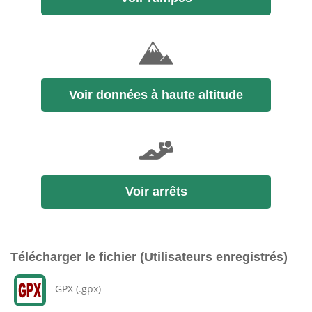
Voir données à haute altitude
Voir arrêts
Télécharger le fichier (Utilisateurs enregistrés)
GPX (.gpx)