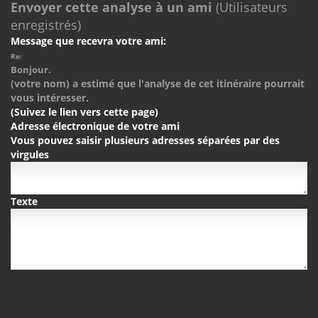
Envoyer cette analyse à un ami
(Utilisateurs
enregistrés)
Message que recevra votre ami:
Re:
Bonjour.
(votre nom) a estimé que l'analyse de cet itinéraire pourrait
vous intéresser.
(Suivez le lien vers cette page)
Adresse électronique de votre ami
Vous pouvez saisir plusieurs adresses séparées par des
virgules
Texte