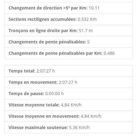
Changement de direction >5º par Km:
10.11
Sections rectilignes accumulées:
0.532 Km
Tronçons en ligne droite par Km:
51.7 m
Changements de pente pénalisables:
5
Changements de pente pénalisables par Km:
0.486
Temps total:
2:07:27 h
Temps en mouvement:
2:07:27 h
Temps de pause:
0:00:00 h
Vitesse moyenne totale:
4.84 Km/h
Vitesse moyenne en mouvement:
4.84 Km/h
Vitesse maximale soutenue:
5.36 Km/h