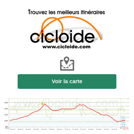
Voir la carte