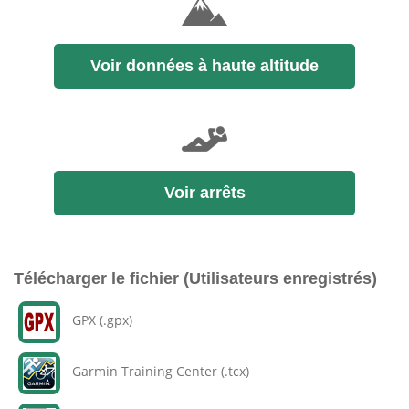
Voir données à haute altitude
Voir arrêts
Télécharger le fichier (Utilisateurs enregistrés)
GPX (.gpx)
Garmin Training Center (.tcx)