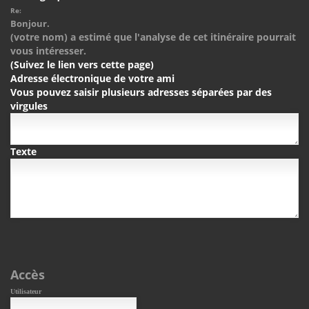
Re:
Bonjour.
(votre nom) a estimé que l'analyse de cet itinéraire pourrait
vous intéresser.
(Suivez le lien vers cette page)
Adresse électronique de votre ami
Vous pouvez saisir plusieurs adresses séparées par des
virgules
Texte
Accès
Utilisateur