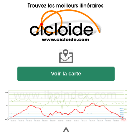
Voir la carte