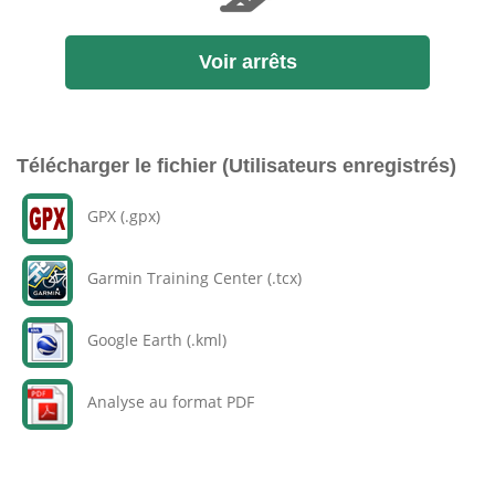
Voir arrêts
Télécharger le fichier (Utilisateurs enregistrés)
GPX (.gpx)
Garmin Training Center (.tcx)
Google Earth (.kml)
Analyse au format PDF