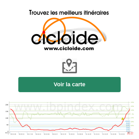
Voir la carte