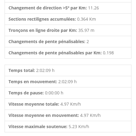
Changement de direction >5º par Km:
11.26
Sections rectilignes accumulées:
0.364 Km
Tronçons en ligne droite par Km:
35.97 m
Changements de pente pénalisables:
2
Changements de pente pénalisables par Km:
0.198
Temps total:
2:02:09 h
Temps en mouvement:
2:02:09 h
Temps de pause:
0:00:00 h
Vitesse moyenne totale:
4.97 Km/h
Vitesse moyenne en mouvement:
4.97 Km/h
Vitesse maximale soutenue:
5.23 Km/h