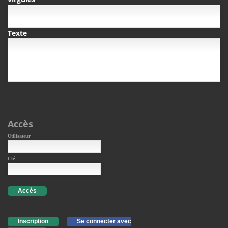
Texte
Accès
Utilisateur
Clé
Accès
Inscription
Se connecter avec